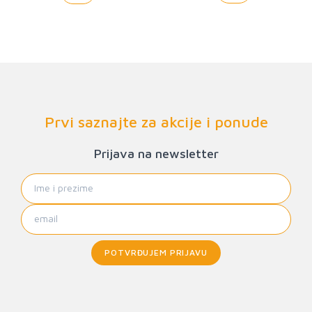
Prvi saznajte za akcije i ponude
Prijava na newsletter
POTVRĐUJEM PRIJAVU