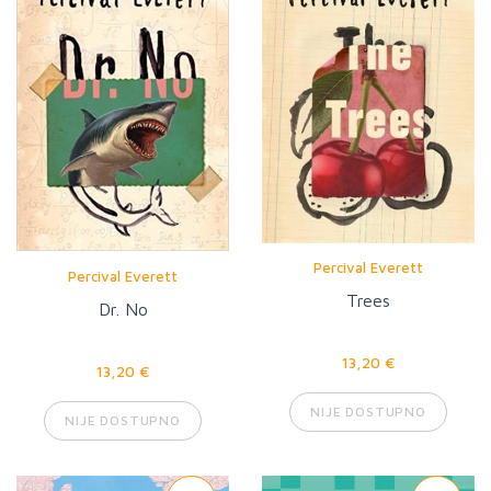
Percival Everett
Percival Everett
Trees
Dr. No
13,20 €
13,20 €
NIJE DOSTUPNO
NIJE DOSTUPNO