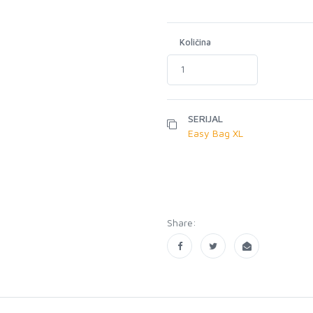
Količina
SERIJAL
Easy Bag XL
Share: