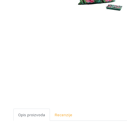
Opis proizvoda
Recenzije