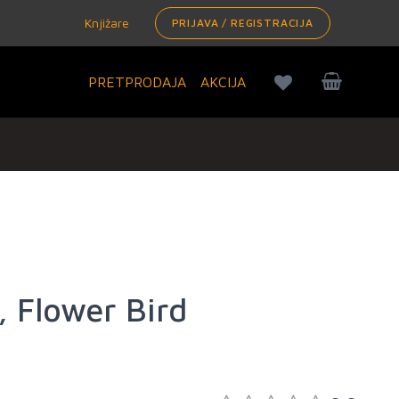
Knjižare
PRIJAVA / REGISTRACIJA
PRETPRODAJA
AKCIJA
, Flower Bird