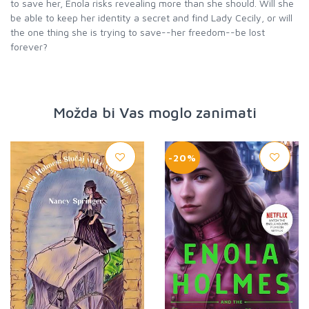
to save her, Enola risks revealing more than she should. Will she
be able to keep her identity a secret and find Lady Cecily, or will
the one thing she is trying to save--her freedom--be lost
forever?
Možda bi Vas moglo zanimati
-20%