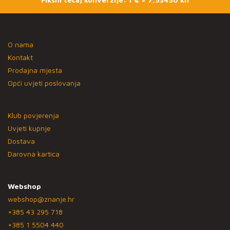
O nama
Kontakt
Prodajna mjesta
Opći uvjeti poslovanja
Klub povjerenja
Uvjeti kupnje
Dostava
Darovna kartica
Webshop
webshop@znanje.hr
+385 43 295 718
+385 1 5504 440