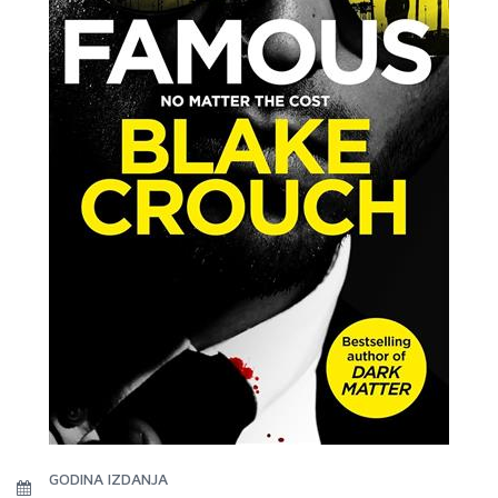
GODINA IZDANJA