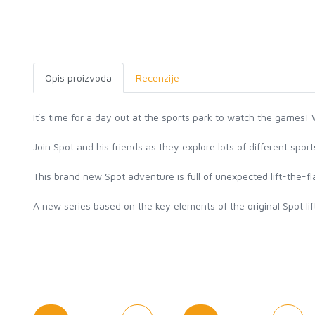
Opis proizvoda
Recenzije
It`s time for a day out at the sports park to watch the games!
Join Spot and his friends as they explore lots of different spor
This brand new Spot adventure is full of unexpected lift-the-fl
A new series based on the key elements of the original Spot lif