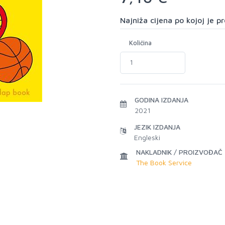
Najniža cijena po kojoj je 
Količina
GODINA IZDANJA
2021
JEZIK IZDANJA
Engleski
NAKLADNIK / PROIZVOĐAČ
The Book Service