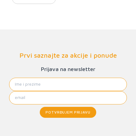
Prvi saznajte za akcije i ponude
Prijava na newsletter
POTVRĐUJEM PRIJAVU