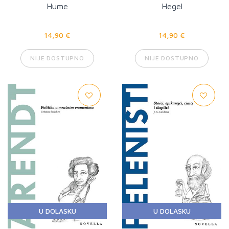
Hume
Hegel
14,90 €
14,90 €
NIJE DOSTUPNO
NIJE DOSTUPNO
U DOLASKU
U DOLASKU