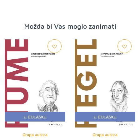
Možda bi Vas moglo zanimati
U DOLASKU
U DOLASKU
Grupa autora
Grupa autora