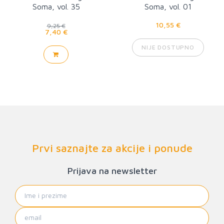
Soma, vol. 35
Soma, vol. 01
10,55 €
9,25 €
7,40 €
NIJE DOSTUPNO
Prvi saznajte za akcije i ponude
Prijava na newsletter