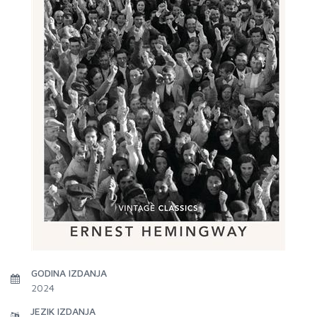
GODINA IZDANJA
2024
JEZIK IZDANJA