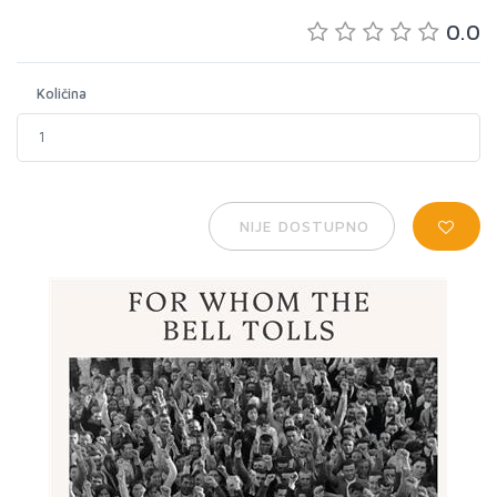
0.0
Količina
NIJE DOSTUPNO