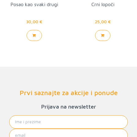
Posao kao svaki drugi
Crni lopoči
30,00 €
25,00 €
Prvi saznajte za akcije i ponude
Prijava na newsletter