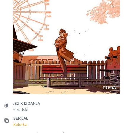
JEZIK IZDANJA
Hrvatski
SERIJAL
Kolorka