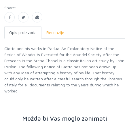
Share:
Opis proizvoda
Recenzije
Giotto and his works in Padua-An Explanatory Notice of the
Series of Woodcuts Executed for the Arundel Society After the
Frescoes in the Arena Chapel is a classic Italian art study by John
Ruskin. The following notice of Giotto has not been drawn up
with any idea of attempting a history of his life. That history
could only be written after a careful search through the libraries
of Italy for all documents relating to the years during which he
worked
Možda bi Vas moglo zanimati