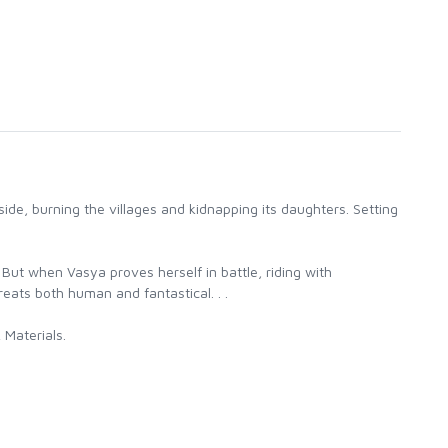
e, burning the villages and kidnapping its daughters. Setting
. But when Vasya proves herself in battle, riding with
eats both human and fantastical. . .
 Materials.