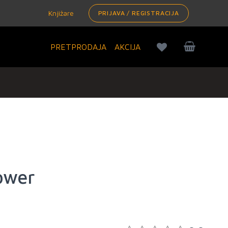
Knjižare
PRIJAVA / REGISTRACIJA
PRETPRODAJA
AKCIJA
Tower