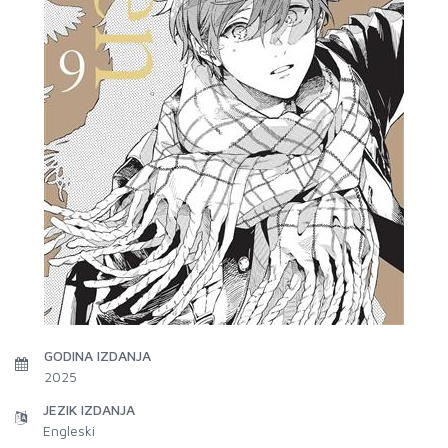
GODINA IZDANJA
2025
JEZIK IZDANJA
Engleski