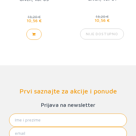
13,20 €
13,20 €
10,56 €
10,56 €
NIJE DOSTUPNO
Prvi saznajte za akcije i ponude
Prijava na newsletter