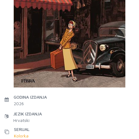
GODINA IZDANJA
2026
JEZIK IZDANJA
Hrvatski
SERIJAL
Kolorka