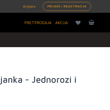
Knjižare
PRIJAVA / REGISTRACIJA
PRETPRODAJA
AKCIJA
janka - Jednorozi i