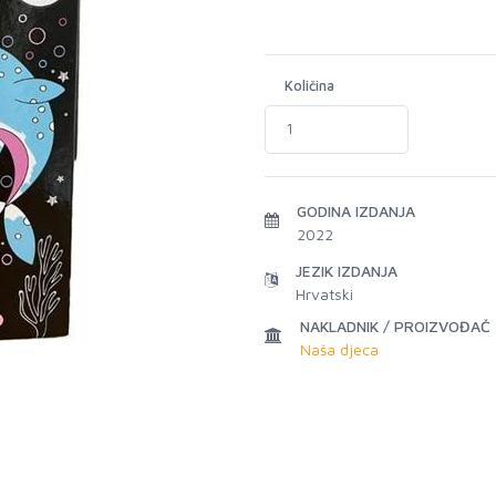
Količina
GODINA IZDANJA
2022
JEZIK IZDANJA
Hrvatski
NAKLADNIK / PROIZVOĐAČ
Naša djeca