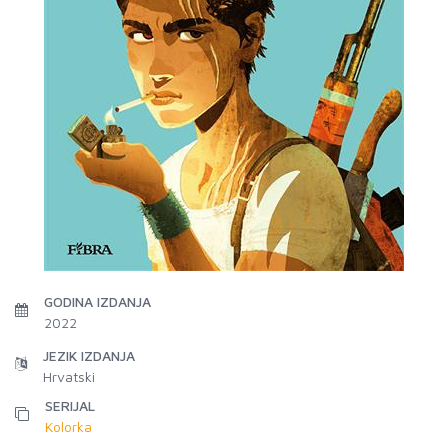
GODINA IZDANJA
2022
JEZIK IZDANJA
Hrvatski
SERIJAL
Kolorka