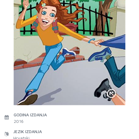
GODINA IZDANJA
2016
JEZIK IZDANJA
Hrvatski