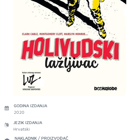
GODINA IZDANJA
2020
JEZIK IZDANJA
Hrvatski
NAKLADNIK / PROIZVOĐAČ