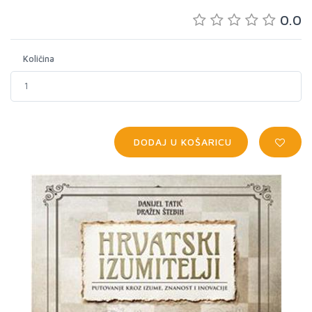
0.0
Količina
DODAJ U KOŠARICU