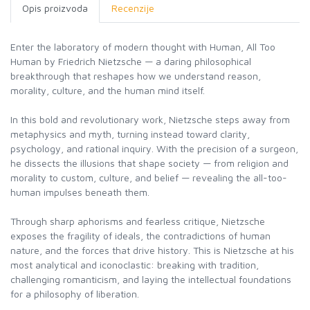
Opis proizvoda
Recenzije
Enter the laboratory of modern thought with Human, All Too
Human by Friedrich Nietzsche — a daring philosophical
breakthrough that reshapes how we understand reason,
morality, culture, and the human mind itself.
In this bold and revolutionary work, Nietzsche steps away from
metaphysics and myth, turning instead toward clarity,
psychology, and rational inquiry. With the precision of a surgeon,
he dissects the illusions that shape society — from religion and
morality to custom, culture, and belief — revealing the all-too-
human impulses beneath them.
Through sharp aphorisms and fearless critique, Nietzsche
exposes the fragility of ideals, the contradictions of human
nature, and the forces that drive history. This is Nietzsche at his
most analytical and iconoclastic: breaking with tradition,
challenging romanticism, and laying the intellectual foundations
for a philosophy of liberation.