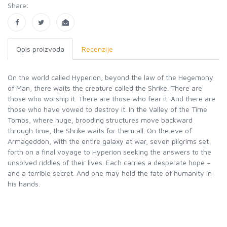
Share:
Opis proizvoda
Recenzije
On the world called Hyperion, beyond the law of the Hegemony
of Man, there waits the creature called the Shrike. There are
those who worship it. There are those who fear it. And there are
those who have vowed to destroy it. In the Valley of the Time
Tombs, where huge, brooding structures move backward
through time, the Shrike waits for them all. On the eve of
Armageddon, with the entire galaxy at war, seven pilgrims set
forth on a final voyage to Hyperion seeking the answers to the
unsolved riddles of their lives. Each carries a desperate hope –
and a terrible secret. And one may hold the fate of humanity in
his hands.