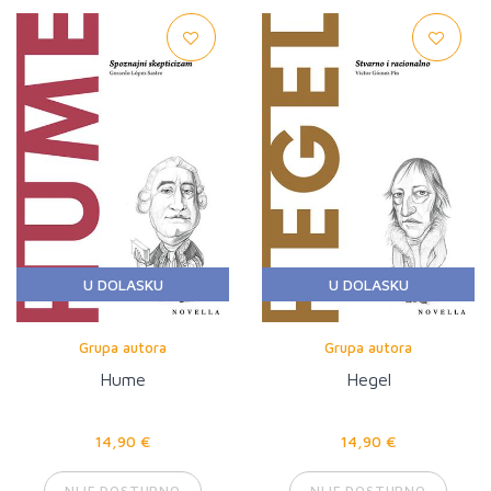
U DOLASKU
U DOLASKU
Grupa autora
Grupa autora
Hume
Hegel
14,90 €
14,90 €
NIJE DOSTUPNO
NIJE DOSTUPNO