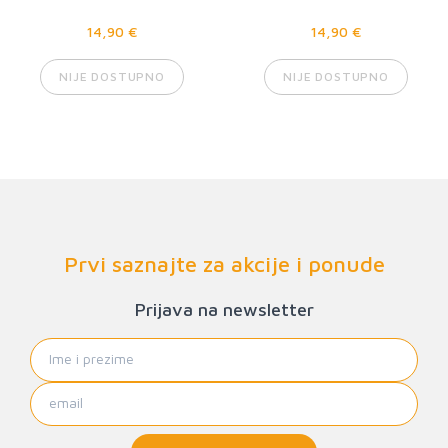
14,90 €
14,90 €
NIJE DOSTUPNO
NIJE DOSTUPNO
Prvi saznajte za akcije i ponude
Prijava na newsletter