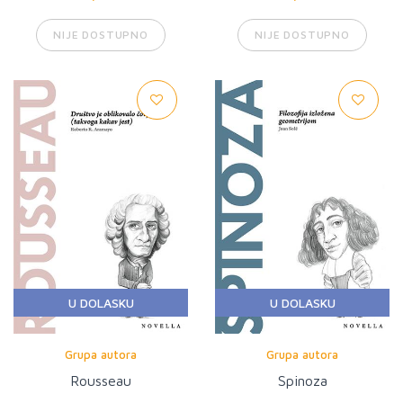
NIJE DOSTUPNO
NIJE DOSTUPNO
U DOLASKU
U DOLASKU
Grupa autora
Grupa autora
Rousseau
Spinoza