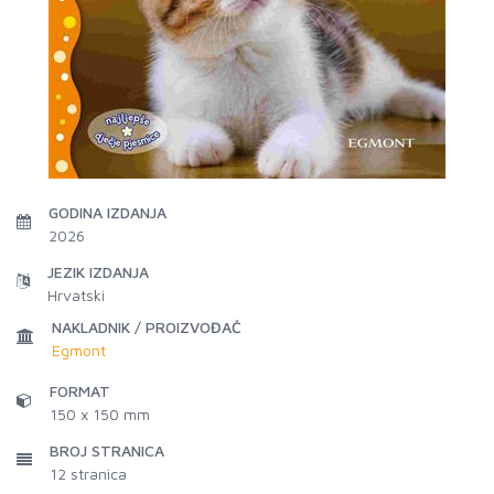
GODINA IZDANJA
2026
JEZIK IZDANJA
Hrvatski
NAKLADNIK / PROIZVOĐAČ
Egmont
FORMAT
150 x 150 mm
BROJ STRANICA
12
stranica