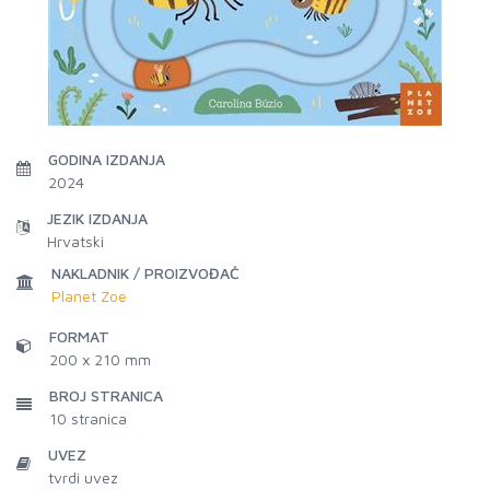
GODINA IZDANJA
2024
JEZIK IZDANJA
Hrvatski
NAKLADNIK / PROIZVOĐAČ
Planet Zoe
FORMAT
200 x 210 mm
BROJ STRANICA
10
stranica
UVEZ
tvrdi uvez