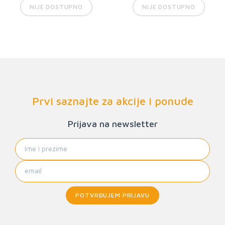
NIJE DOSTUPNO
NIJE DOSTUPNO
Prvi saznajte za akcije i ponude
Prijava na newsletter
POTVRĐUJEM PRIJAVU