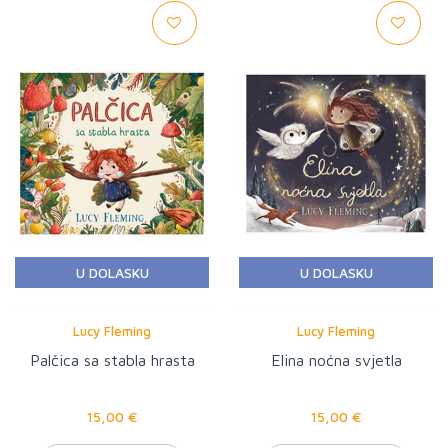
U DOLASKU
U DOLASKU
Lucy Fleming
Lucy Fleming
Palčica sa stabla hrasta
Elina noćna svjetla
15,00 €
15,00 €