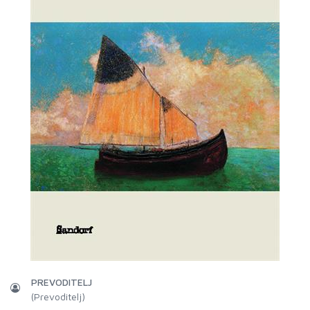
PREVODITELJ
(Prevoditelj)