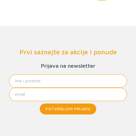
Prvi saznajte za akcije i ponude
Prijava na newsletter
POTVRĐUJEM PRIJAVU