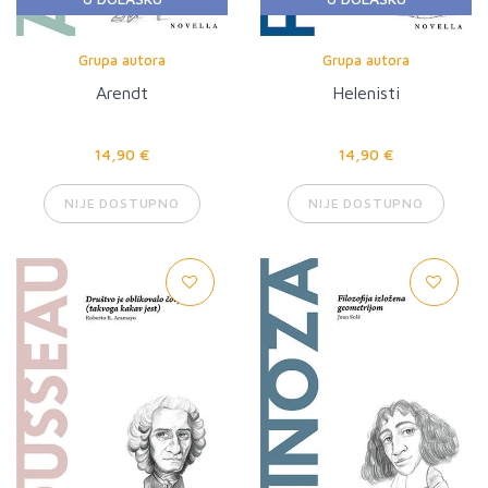
Grupa autora
Grupa autora
Arendt
Helenisti
14,90 €
14,90 €
NIJE DOSTUPNO
NIJE DOSTUPNO