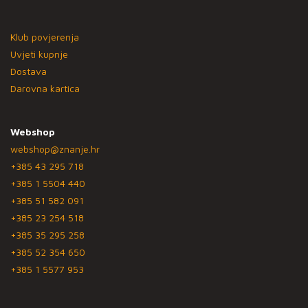
Klub povjerenja
Uvjeti kupnje
Dostava
Darovna kartica
Webshop
webshop@znanje.hr
+385 43 295 718
+385 1 5504 440
+385 51 582 091
+385 23 254 518
+385 35 295 258
+385 52 354 650
+385 1 5577 953