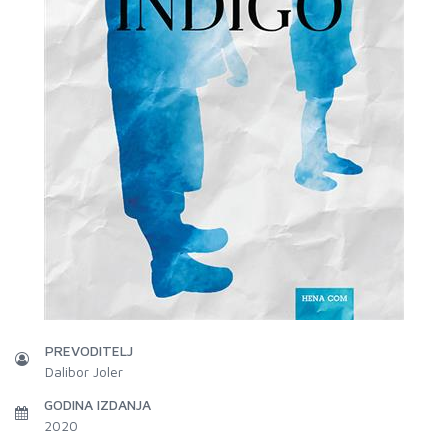
PREVODITELJ
Dalibor Joler
GODINA IZDANJA
2020