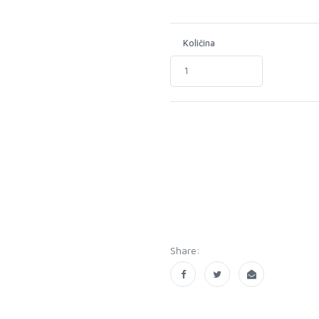
Količina
Share: