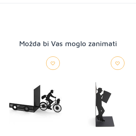
Možda bi Vas moglo zanimati