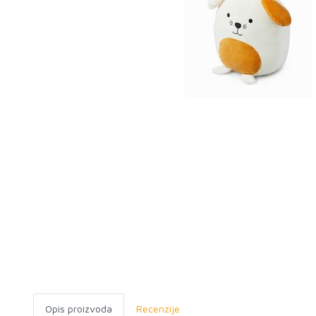
Opis proizvoda
Recenzije