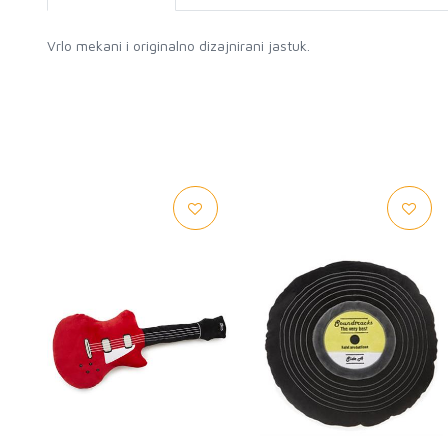
Vrlo mekani i originalno dizajnirani jastuk.