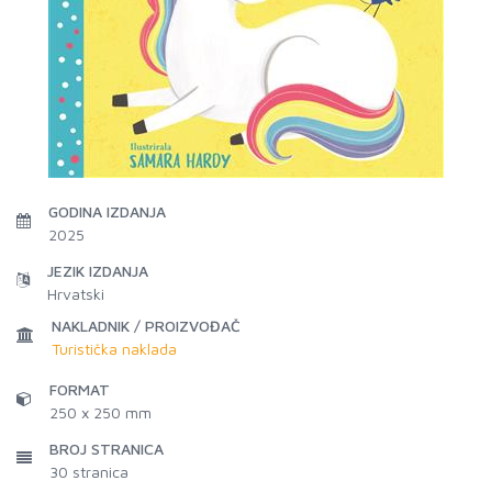
GODINA IZDANJA
2025
JEZIK IZDANJA
Hrvatski
NAKLADNIK / PROIZVOĐAČ
Turistička naklada
FORMAT
250 x 250 mm
BROJ STRANICA
30
stranica