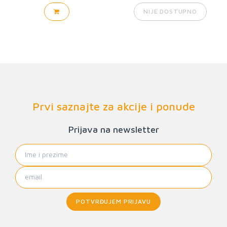
NIJE DOSTUPNO
Prvi saznajte za akcije i ponude
Prijava na newsletter
POTVRĐUJEM PRIJAVU