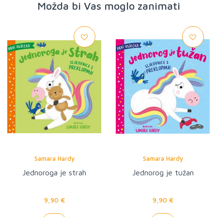
Možda bi Vas moglo zanimati
Samara Hardy
Samara Hardy
Jednoroga je strah
Jednorog je tužan
9,90 €
9,90 €