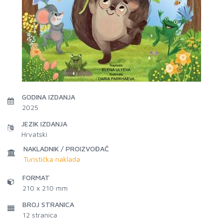
GODINA IZDANJA
2025
JEZIK IZDANJA
Hrvatski
NAKLADNIK / PROIZVOĐAČ
Turistička naklada
FORMAT
210 x 210 mm
BROJ STRANICA
12
stranica