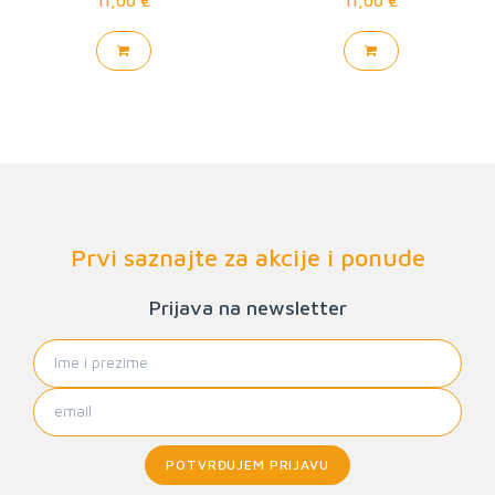
11,00 €
11,00 €
Prvi saznajte za akcije i ponude
Prijava na newsletter
POTVRĐUJEM PRIJAVU