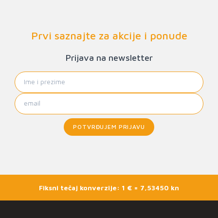
Prvi saznajte za akcije i ponude
Prijava na newsletter
POTVRĐUJEM PRIJAVU
Fiksni tečaj konverzije: 1 € = 7,53450 kn