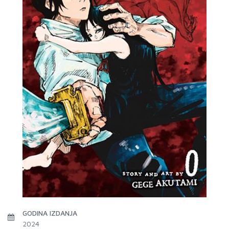
GODINA IZDANJA
2024