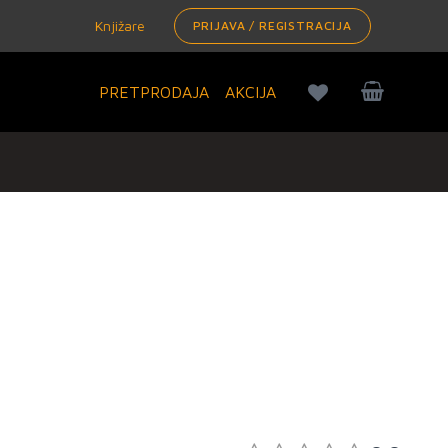
Knjižare
PRIJAVA / REGISTRACIJA
PRETPRODAJA
AKCIJA