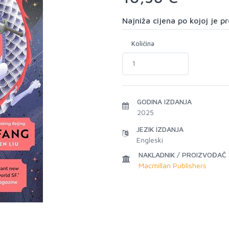
Najniža cijena po kojoj je 
Količina
GODINA IZDANJA
2025
JEZIK IZDANJA
Engleski
NAKLADNIK / PROIZVOĐAČ
Macmillan Publishers