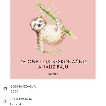
GODINA IZDANJA
2021
JEZIK IZDANJA
Hrvatski