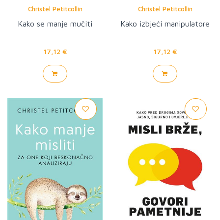
Christel Petitcollin
Christel Petitcollin
Kako se manje mučiti
Kako izbjeći manipulatore
17,12 €
17,12 €