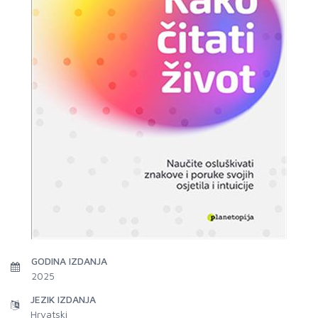
GODINA IZDANJA
2025
JEZIK IZDANJA
Hrvatski