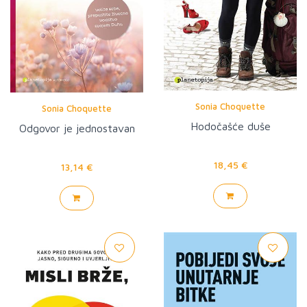
Sonia Choquette
Sonia Choquette
Hodočašće duše
Odgovor je jednostavan
18,45 €
13,14 €