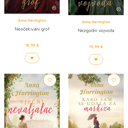
Anna Harrington
Anna Harrington
Neočekivani grof
Nezgodni vojvoda
18,99 €
19,99 €