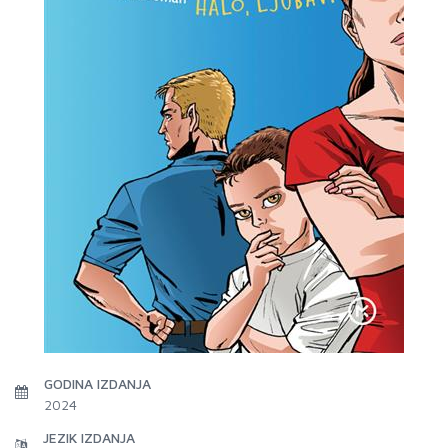
GODINA IZDANJA
2024
JEZIK IZDANJA