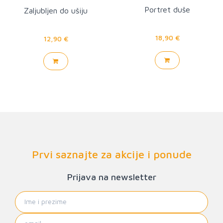
Portret duše
Zaljubljen do ušiju
18,90 €
12,90 €
Prvi saznajte za akcije i ponude
Prijava na newsletter