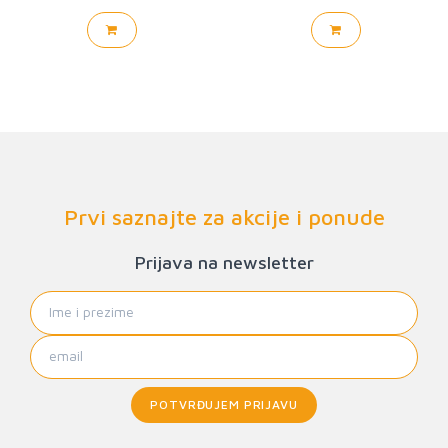
Prvi saznajte za akcije i ponude
Prijava na newsletter
POTVRĐUJEM PRIJAVU