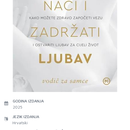
GODINA IZDANJA
2025
JEZIK IZDANJA
Hrvatski