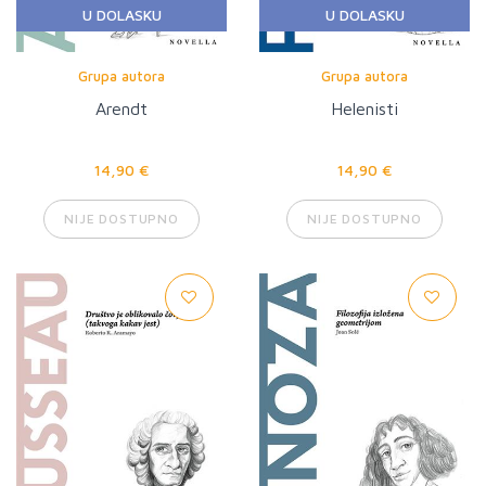
U DOLASKU
U DOLASKU
Grupa autora
Grupa autora
Arendt
Helenisti
14,90 €
14,90 €
NIJE DOSTUPNO
NIJE DOSTUPNO