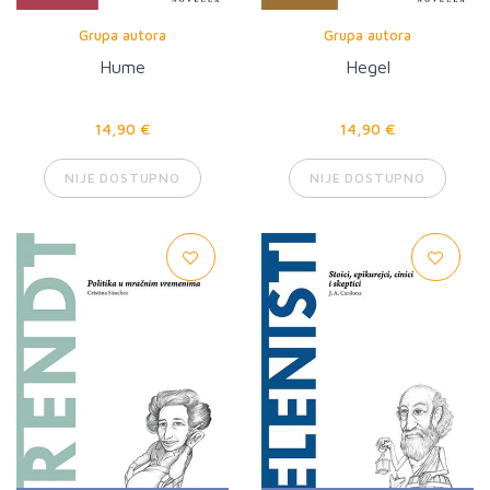
Grupa autora
Grupa autora
Hume
Hegel
14,90 €
14,90 €
NIJE DOSTUPNO
NIJE DOSTUPNO