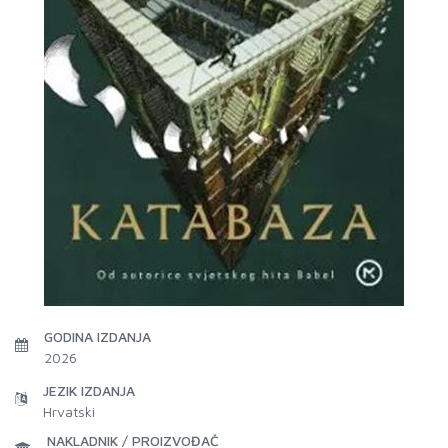
GODINA IZDANJA
2026
JEZIK IZDANJA
Hrvatski
NAKLADNIK / PROIZVOĐAČ