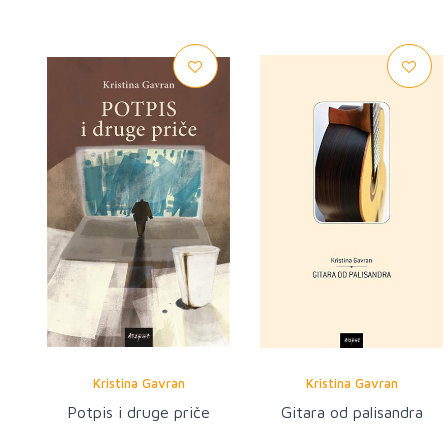
Kristina Gavran
Kristina Gavran
Potpis i druge priče
Gitara od palisandra