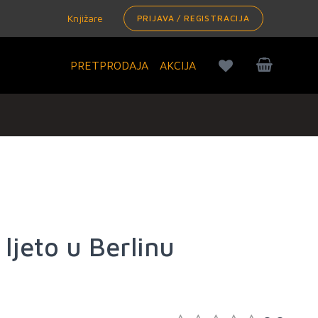
Knjižare
PRIJAVA / REGISTRACIJA
PRETPRODAJA
AKCIJA
, ljeto u Berlinu