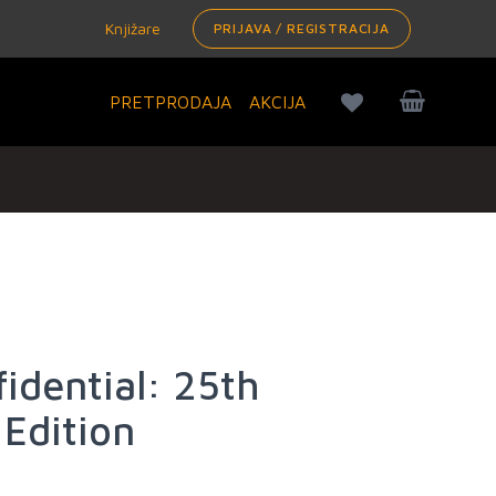
Knjižare
PRIJAVA / REGISTRACIJA
PRETPRODAJA
AKCIJA
idential: 25th
 Edition