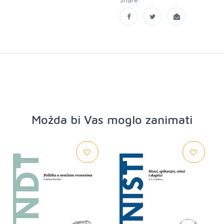
Možda bi Vas moglo zanimati