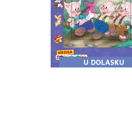
U DOLASKU