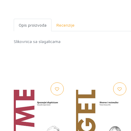
Opis proizvoda
Recenzije
Slikovnica sa slagalicama