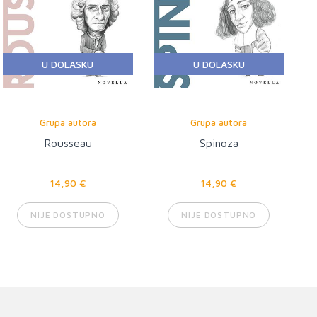
U DOLASKU
U DOLASKU
Grupa autora
Grupa autora
Rousseau
Spinoza
14,90 €
14,90 €
NIJE DOSTUPNO
NIJE DOSTUPNO