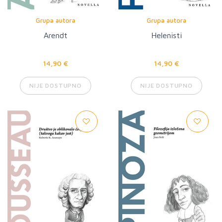
Grupa autora
Grupa autora
Arendt
Helenisti
14,90 €
14,90 €
NIJE DOSTUPNO
NIJE DOSTUPNO