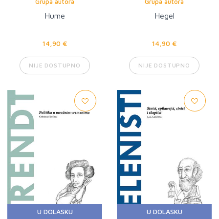
Grupa autora
Grupa autora
Hume
Hegel
14,90 €
14,90 €
NIJE DOSTUPNO
NIJE DOSTUPNO
U DOLASKU
U DOLASKU