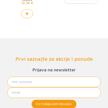
10,56 €
Prvi saznajte za akcije i ponude
Prijava na newsletter
POTVRĐUJEM PRIJAVU