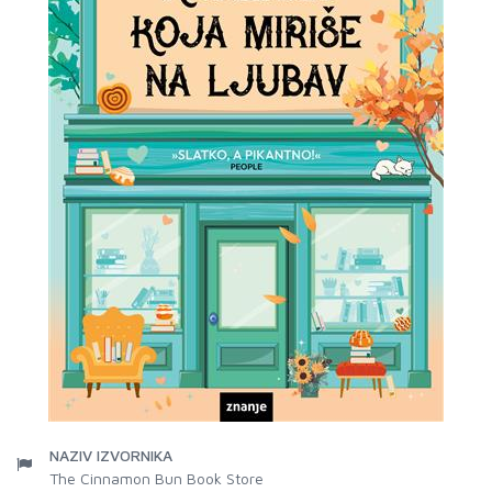
NAZIV IZVORNIKA
The Cinnamon Bun Book Store