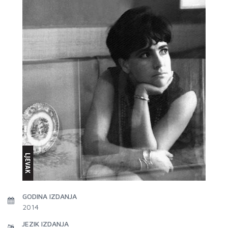
GODINA IZDANJA
2014
JEZIK IZDANJA