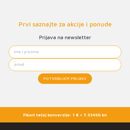
Prvi saznajte za akcije i ponude
Prijava na newsletter
POTVRĐUJEM PRIJAVU
Fiksni tečaj konverzije: 1 € = 7,53450 kn