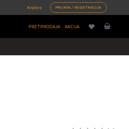
Knjižare
PRIJAVA / REGISTRACIJA
PRETPRODAJA
AKCIJA