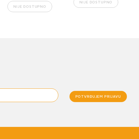
NIJE DOSTUPNO
NIJE DOSTUPNO
POTVRĐUJEM PRIJAVU