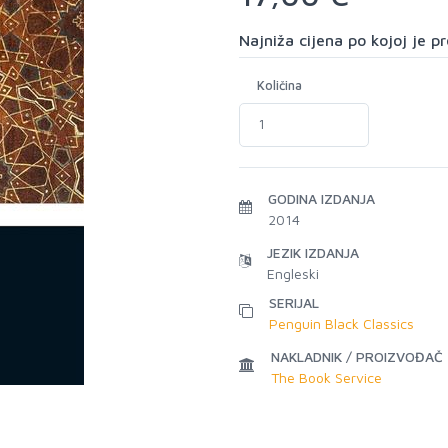
Najniža cijena po kojoj je 
Količina
GODINA IZDANJA
2014
JEZIK IZDANJA
Engleski
SERIJAL
Penguin Black Classics
NAKLADNIK / PROIZVOĐAČ
The Book Service