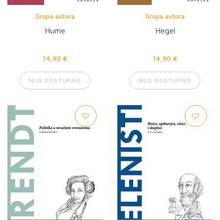
Grupa autora
Grupa autora
Hume
Hegel
14,90 €
14,90 €
NIJE DOSTUPNO
NIJE DOSTUPNO