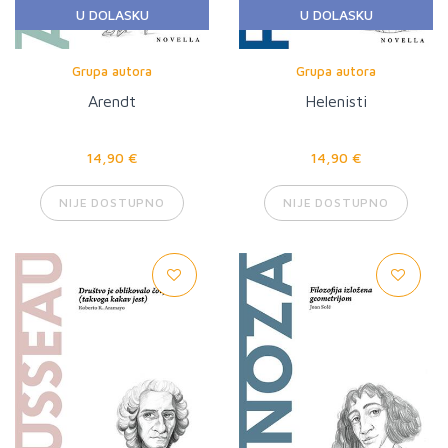
U DOLASKU
U DOLASKU
Grupa autora
Grupa autora
Arendt
Helenisti
14,90 €
14,90 €
NIJE DOSTUPNO
NIJE DOSTUPNO