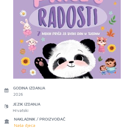
GODINA IZDANJA
2026
JEZIK IZDANJA
Hrvatski
NAKLADNIK / PROIZVOĐAČ
Naša djeca