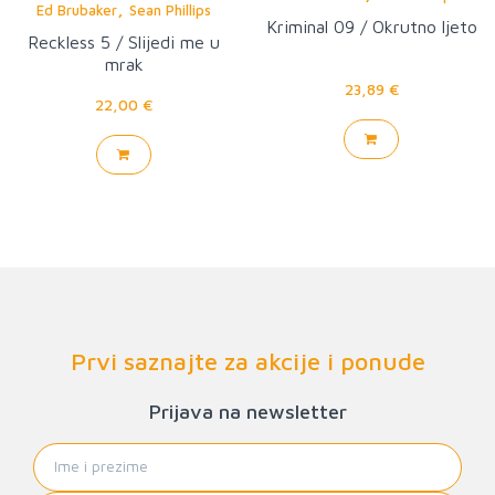
,
Ed Brubaker
Sean Phillips
Kriminal 09 / Okrutno ljeto
Reckless 5 / Slijedi me u
mrak
23,89 €
22,00 €
Prvi saznajte za akcije i ponude
Prijava na newsletter