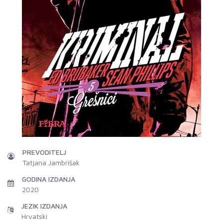
PREVODITELJ
Tatjana Jambrišak
GODINA IZDANJA
2020
JEZIK IZDANJA
Hrvatski