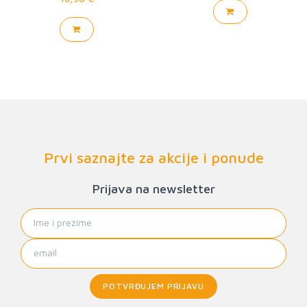
Prvi saznajte za akcije i ponude
Prijava na newsletter
POTVRĐUJEM PRIJAVU