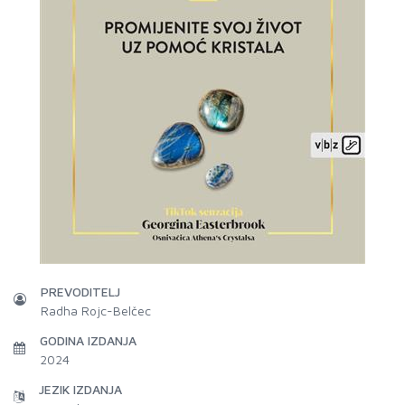
PREVODITELJ
Radha Rojc-Belčec
GODINA IZDANJA
2024
JEZIK IZDANJA