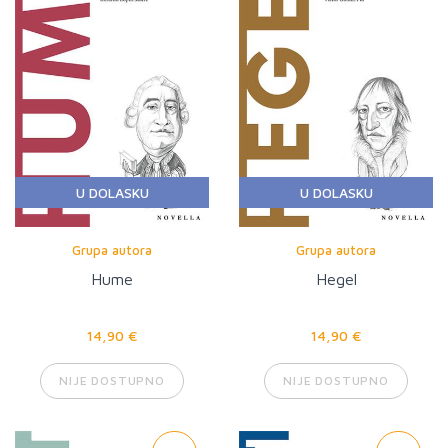
U DOLASKU
U DOLASKU
Grupa autora
Grupa autora
Hume
Hegel
14,90 €
14,90 €
NIJE DOSTUPNO
NIJE DOSTUPNO