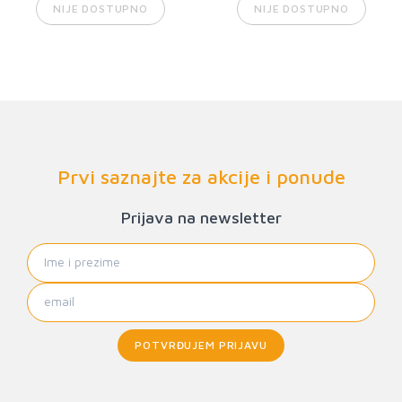
NIJE DOSTUPNO
NIJE DOSTUPNO
Prvi saznajte za akcije i ponude
Prijava na newsletter
POTVRĐUJEM PRIJAVU