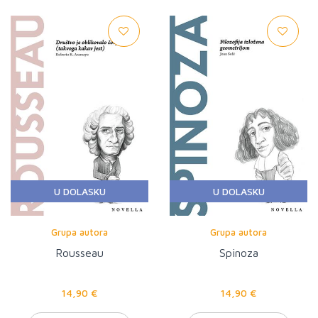
U DOLASKU
U DOLASKU
Grupa autora
Grupa autora
Rousseau
Spinoza
14,90 €
14,90 €