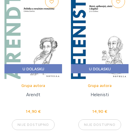
U DOLASKU
U DOLASKU
Grupa autora
Grupa autora
Arendt
Helenisti
14,90 €
14,90 €
NIJE DOSTUPNO
NIJE DOSTUPNO